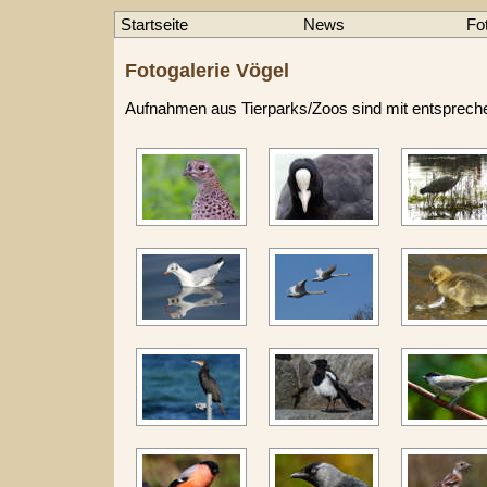
Startseite
News
Fo
Fotogalerie Vögel
Aufnahmen aus Tierparks/Zoos sind mit entsprec