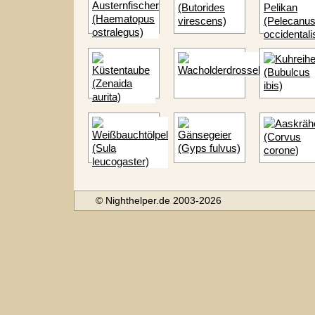
© Nighthelper.de 2003-2026