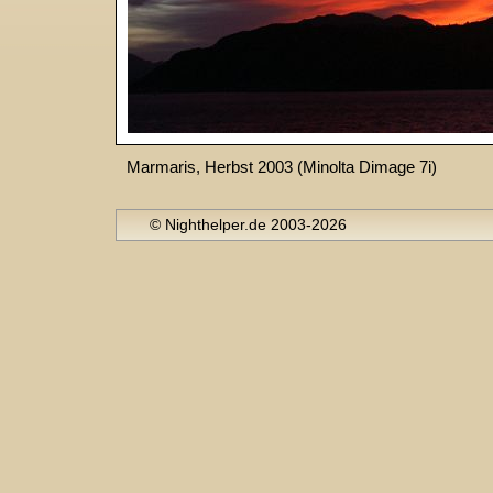
Marmaris, Herbst 2003 (Minolta Dimage 7i)
© Nighthelper.de 2003-2026