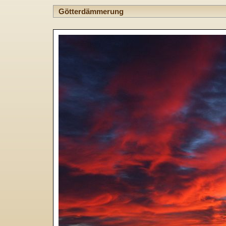
Götterdämmerung