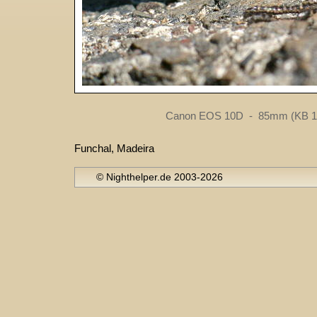
Canon EOS 10D - 85mm (KB 13
Funchal, Madeira
© Nighthelper.de 2003-2026