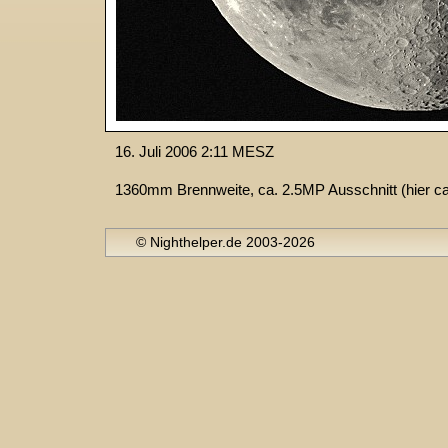
16. Juli 2006 2:11 MESZ
1360mm Brennweite, ca. 2.5MP Ausschnitt (hier ca.
© Nighthelper.de 2003-2026